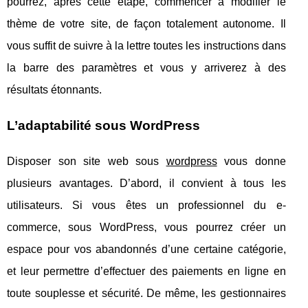
pourrez, après cette étape, commencer à modifier le
thème de votre site, de façon totalement autonome. Il
vous suffit de suivre à la lettre toutes les instructions dans
la barre des paramètres et vous y arriverez à des
résultats étonnants.
L’adaptabilité sous WordPress
Disposer son site web sous
wordpress
vous donne
plusieurs avantages. D’abord, il convient à tous les
utilisateurs. Si vous êtes un professionnel du e-
commerce, sous WordPress, vous pourrez créer un
espace pour vos abandonnés d’une certaine catégorie,
et leur permettre d’effectuer des paiements en ligne en
toute souplesse et sécurité. De même, les gestionnaires