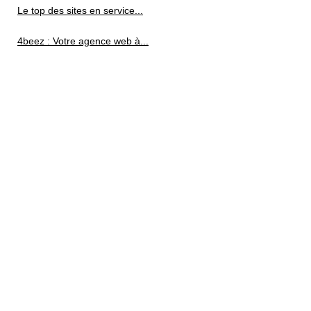
Le top des sites en service...
4beez : Votre agence web à...