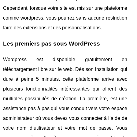
Cependant, lorsque votre site est mis sur une plateforme
comme wordpress, vous pourrez sans aucune restriction
faire des extensions et des personnalisations.
Les premiers pas sous WordPress
Wordpress est disponible gratuitement en
téléchargement libre sur le web. Dès son installation qui
dure à peine 5 minutes, cette plateforme arrive avec
plusieurs fonctionnalités intéressantes qui offrent des
multiples possibilités de création. La première, est une
assistance pas à pas qui vous conduit vers votre espace
administrateur où vous devez vous connecter à l’aide de
votre nom d’utilisateur et votre mot de passe. Vous