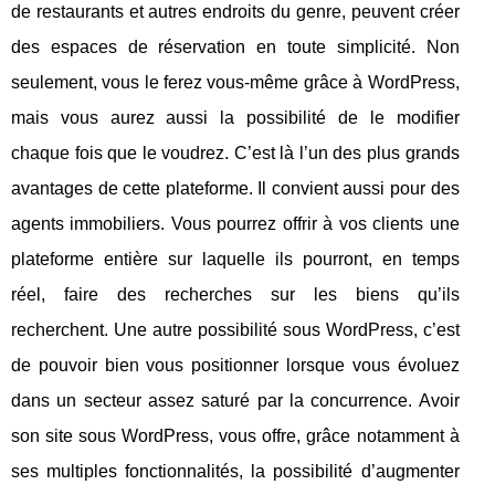
de restaurants et autres endroits du genre, peuvent créer
des espaces de réservation en toute simplicité. Non
seulement, vous le ferez vous-même grâce à WordPress,
mais vous aurez aussi la possibilité de le modifier
chaque fois que le voudrez. C’est là l’un des plus grands
avantages de cette plateforme. Il convient aussi pour des
agents immobiliers. Vous pourrez offrir à vos clients une
plateforme entière sur laquelle ils pourront, en temps
réel, faire des recherches sur les biens qu’ils
recherchent. Une autre possibilité sous WordPress, c’est
de pouvoir bien vous positionner lorsque vous évoluez
dans un secteur assez saturé par la concurrence. Avoir
son site sous WordPress, vous offre, grâce notamment à
ses multiples fonctionnalités, la possibilité d’augmenter