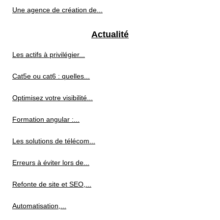
Une agence de création de...
Actualité
Les actifs à privilégier...
Cat5e ou cat6 : quelles...
Optimisez votre visibilité...
Formation angular :...
Les solutions de télécom...
Erreurs à éviter lors de...
Refonte de site et SEO,...
Automatisation,...