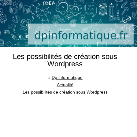
Les possibilités de création sous
Wordpress
Dp informatique
Actualité
Les possibilités de création sous Wordpress