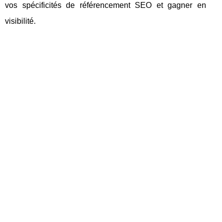
vos spécificités de référencement SEO et gagner en
visibilité.