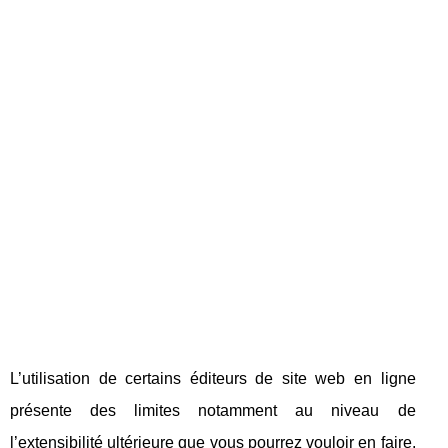
L’utilisation de certains éditeurs de site web en ligne
présente des limites notamment au niveau de
l’extensibilité ultérieure que vous pourrez vouloir en faire.