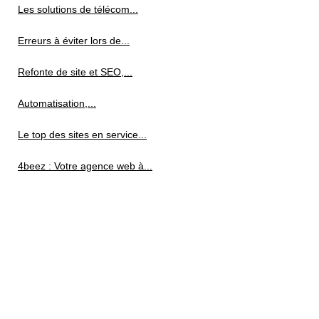
Les solutions de télécom...
Erreurs à éviter lors de...
Refonte de site et SEO,...
Automatisation,...
Le top des sites en service...
4beez : Votre agence web à...