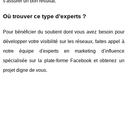
s'assurer un bon résultat.
Où trouver ce type d’experts ?
Pour bénéficier du soutient dont vous avez besoin pour
développer votre visibilité sur les réseaux, faites appel à
notre équipe d'experts en marketing d'influence
spécialisée sur la plate-forme Facebook et obtenez un
projet digne de vous.