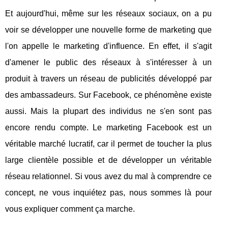
Et aujourd'hui, même sur les réseaux sociaux, on a pu
voir se développer une nouvelle forme de marketing que
l'on appelle le marketing d'influence. En effet, il s'agit
d'amener le public des réseaux à s'intéresser à un
produit à travers un réseau de publicités développé par
des ambassadeurs. Sur Facebook, ce phénomène existe
aussi. Mais la plupart des individus ne s'en sont pas
encore rendu compte. Le marketing Facebook est un
véritable marché lucratif, car il permet de toucher la plus
large clientèle possible et de développer un véritable
réseau relationnel. Si vous avez du mal à comprendre ce
concept, ne vous inquiétez pas, nous sommes là pour
vous expliquer comment ça marche.