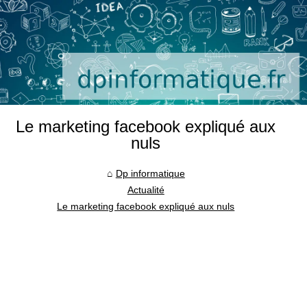
Le marketing facebook expliqué aux
nuls
Dp informatique
Actualité
Le marketing facebook expliqué aux nuls