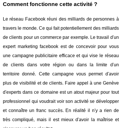
Comment fonctionne cette activité ?
Le réseau Facebook réuni des milliards de personnes à
travers le monde. Ce qui fait potentiellement des milliards
de clients pour un commerce par exemple. Le travail d'un
expert marketing facebook est de concevoir pour vous
une campagne publicitaire efficace et qui vise le réseau
de clients dans votre région ou dans la limite d'un
territoire donné. Cette campagne vous permet d'avoir
plus de visibilité et de clients. Faire appel à une Genève
d'experts dans ce domaine est un atout majeur pour tout
professionnel qui voudrait voir son activité se développer
et connaître un franc succès. En réalité il n'y a rien de
très compliqué, mais il est mieux d'avoir la maîtrise et